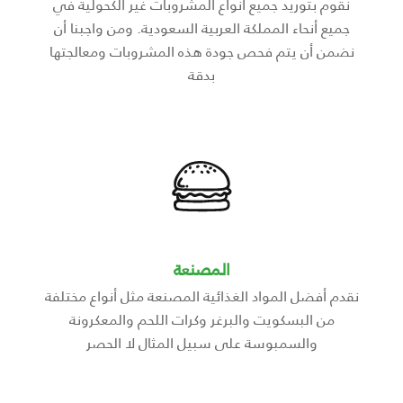
نقوم بتوريد جميع أنواع المشروبات غير الكحولية في
جميع أنحاء المملكة العربية السعودية. ومن واجبنا أن
نضمن أن يتم فحص جودة هذه المشروبات ومعالجتها
بدقة
المصنعة
نقدم أفضل المواد الغذائية المصنعة مثل أنواع مختلفة
من البسكويت والبرغر وكرات اللحم والمعكرونة
والسمبوسة على سبيل المثال لا الحصر