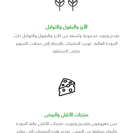
الأرز والبقول والتوابل
نقدم ونورد مجموعة واسعة من الأرز والبقول والتوابل ذات
الجودة العالية. توريد المنتجات بالجملة إلى محلات السوبر
ماركت المختلفة
منتجات الألبان والبيض
نحن معروفون بتقديم وتوريد منتجات الألبان عالية الجودة
وأنواع مختلفة من البيض. توريد هذه المنتجات إلى متاجر