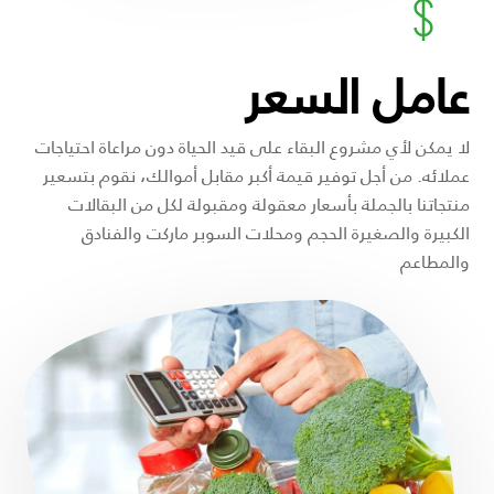
عامل السعر
لا يمكن لأي مشروع البقاء على قيد الحياة دون مراعاة احتياجات
عملائه. من أجل توفير قيمة أكبر مقابل أموالك، نقوم بتسعير
منتجاتنا بالجملة بأسعار معقولة ومقبولة لكل من البقالات
الكبيرة والصغيرة الحجم ومحلات السوبر ماركت والفنادق
والمطاعم