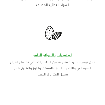
المواد الغذائية المختلفة
المكسرات والفواكه الجافة
نحن نوفر مجموعة متنوعة من المكسرات التي تشمل الفول
السوداني والكاجو والجوز والفستق واللوز والبندق على
سبيل المثال لا الحصر