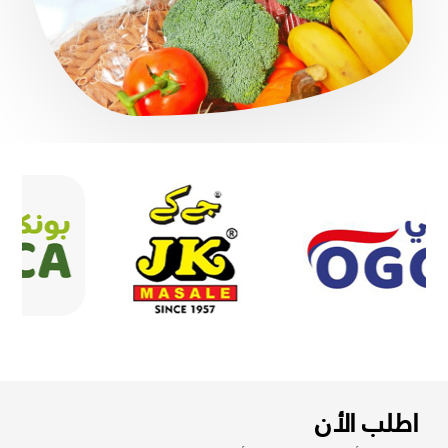
اطلب الأن