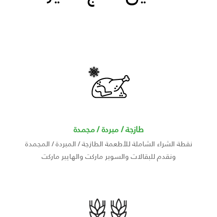
طازجة / مبردة / مجمدة
نقطة الشراء الشاملة للأطعمة الطازجة / المبردة / المجمدة
ونقدم للبقالات والسوبر ماركت والهايبر ماركت