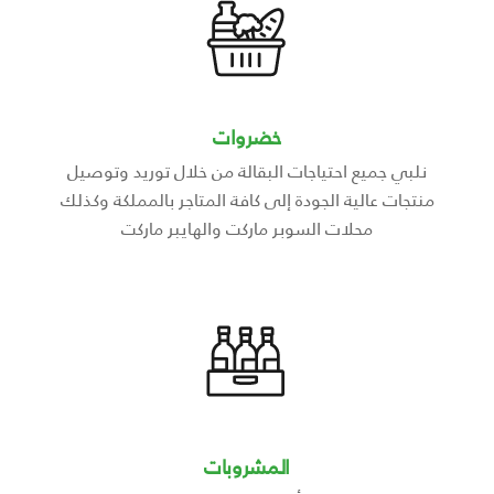
خضروات
نلبي جميع احتياجات البقالة من خلال توريد وتوصيل
منتجات عالية الجودة إلى كافة المتاجر بالمملكة وكذلك
محلات السوبر ماركت والهايبر ماركت
المشروبات