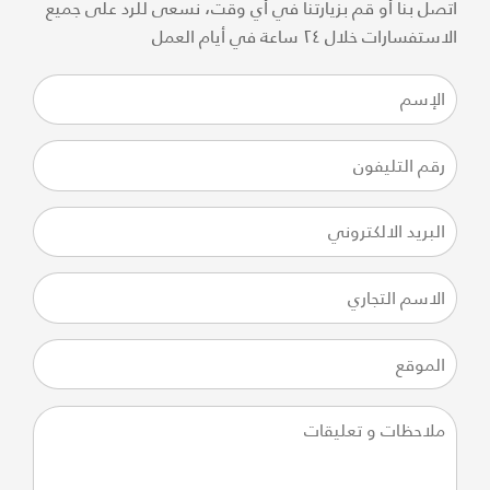
اتصل بنا أو قم بزيارتنا في أي وقت، نسعى للرد على جميع
الاستفسارات خلال ٢٤ ساعة في أيام العمل