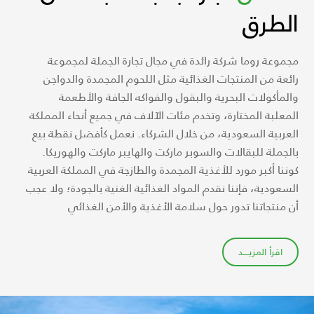
الطرق
مجموعة روما شركة رائدة في مجال تجارة الجملة لمجموعة
رائعة من المنتجات الغذائية مثل اللحوم المجمدة والدواجن
والمأكولات البحرية والبقول والفواكه الجافة والأطعمة
المعلبة المختارة، وتخدم مئات الآلاف في جميع أنحاء المملكة
العربية السعودية، من خلال الشركاء. نعمل كأفضل نقطة بيع
بالجملة للبقالات والسوبر ماركت والهايبر ماركت والهوريكا.
كوننا أكبر مورد للأغذية المجمدة والطازجة في المملكة العربية
السعودية، فإننا نقدم المواد الغذائية الغنية بالجودة؛ ولا عجب
أن منتجاتنا تدور حول سلامة الأغذية والأمن الغذائي
اقرأ المزيــــد