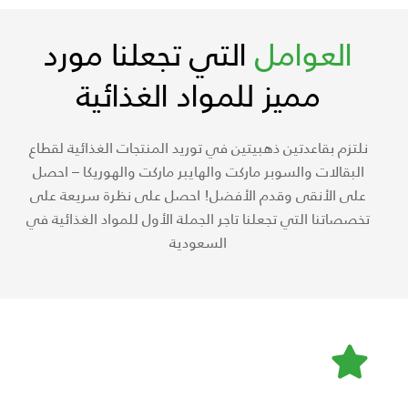
العوامل
التي تجعلنا مورد
مميز للمواد الغذائية
نلتزم بقاعدتين ذهبيتين في توريد المنتجات الغذائية لقطاع
البقالات والسوبر ماركت والهايبر ماركت والهوريكا – احصل
على الأنقى وقدم الأفضل! احصل على نظرة سريعة على
تخصصاتنا التي تجعلنا تاجر الجملة الأول للمواد الغذائية في
السعودية