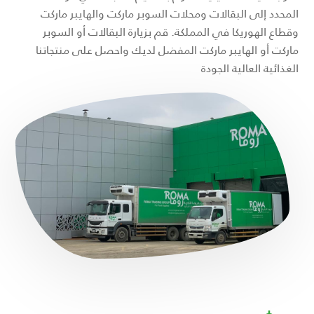
المحدد إلى البقالات ومحلات السوبر ماركت والهايبر ماركت
وقطاع الهوريكا في المملكة. قم بزيارة البقالات أو السوبر
ماركت أو الهايبر ماركت المفضل لديك واحصل على منتجاتنا
الغذائية العالية الجودة