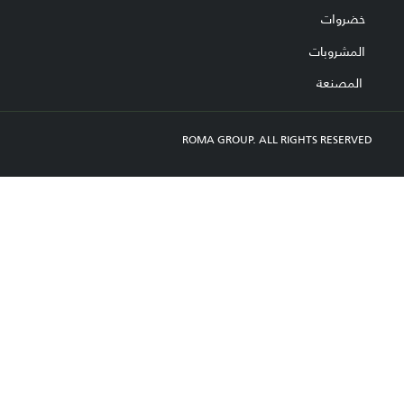
خضروات
المشروبات
المصنعة
ROMA GROUP. ALL RIGHTS RESERVED