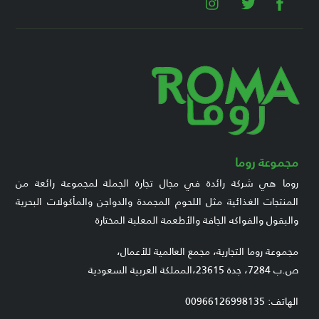
مجموعة روما
روما هي شركة رائدة في مجال تجارة الجملة لمجموعة رائعة من
المنتجات الغذائية مثل اللحوم المجمدة والدواجن والمأكولات البحرية
والبقول والفواكه الجافة والأطعمة المعلبة المختارة
مجموعة روما التجارية، مجمع العالمية للأعمال،
ص.ب 7284، جدة 23615،المملكة العربية السعودية
الهاتف: 00966126998135