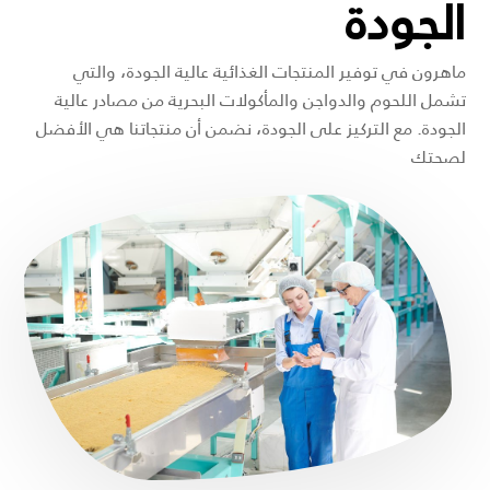
الجودة
ماهرون في توفير المنتجات الغذائية عالية الجودة، والتي
تشمل اللحوم والدواجن والمأكولات البحرية من مصادر عالية
الجودة. مع التركيز على الجودة، نضمن أن منتجاتنا هي الأفضل
لصحتك